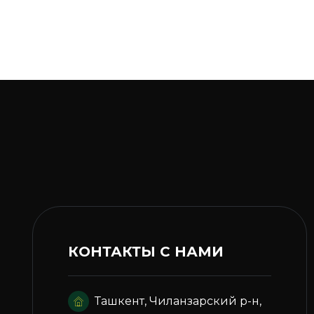
КОНТАКТЫ С НАМИ
Ташкент, Чиланзарский р-н,