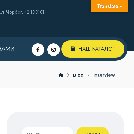
Translate »
л. Чорбог, 42 100161,
НАМИ
НАШ КАТАЛОГ
Blog
Interview