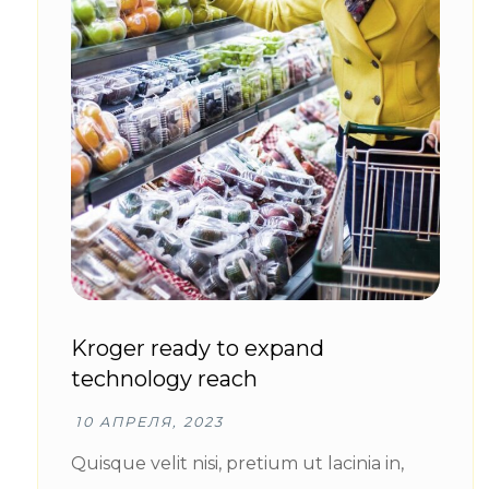
Kroger ready to expand
technology reach
10 АПРЕЛЯ, 2023
Quisque velit nisi, pretium ut lacinia in,