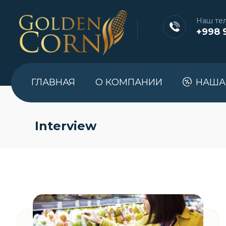
Наш те
+998 
ГЛАВНАЯ
О КОМПАНИИ
НАША
Interview