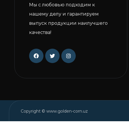
Мы с любовью подходим к
нашему делу и гарантируем
выпуск продукции наилучшего
качества!
Copyright © www.golden-corn.uz