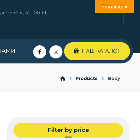
Translate »
л. Чорбог, 42 100161,
НАМИ
НАШ КАТАЛОГ
Products
Body
Filter by price