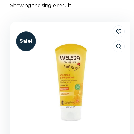
Showing the single result
Sale!