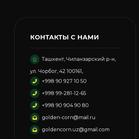
КОНТАКТЫ С НАМИ
Ташкент, Чиланзарский р-н,
ул. Чорбог, 42 100161,
+998 90 927 10 50
+998 99-281-12-65
+998 90 904 90 80
golden-corn@mail.ru
goldencorn.uz@gmail.com