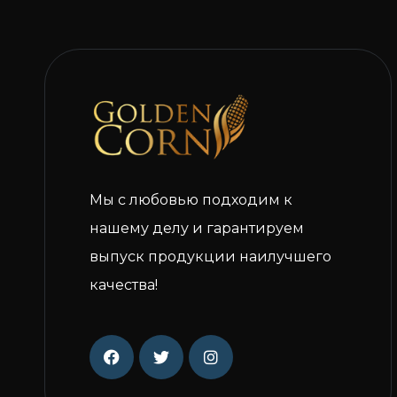
Мы с любовью подходим к
нашему делу и гарантируем
выпуск продукции наилучшего
качества!