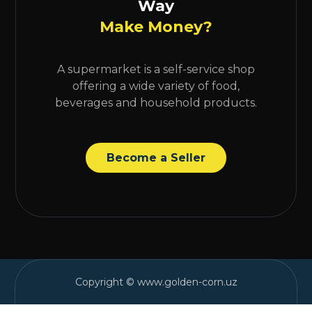
Way
Make Money?
A supermarket is a self-service shop
offering a wide variety of food,
beverages and household products.
Become a Seller
Copyright © www.golden-corn.uz