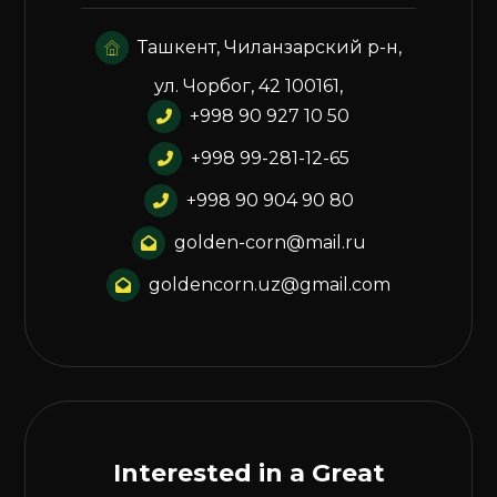
Ташкент, Чиланзарский р-н,
ул. Чорбог, 42 100161,
+998 90 927 10 50
+998 99-281-12-65
+998 90 904 90 80
golden-corn@mail.ru
goldencorn.uz@gmail.com
Interested in a Great