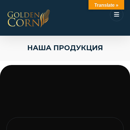
Translate »
НАША ПРОДУКЦИЯ