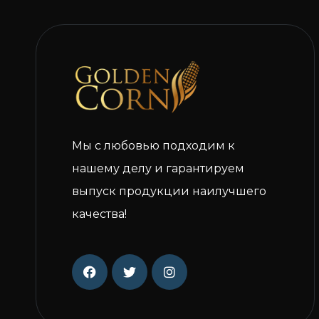
Мы с любовью подходим к
нашему делу и гарантируем
выпуск продукции наилучшего
качества!