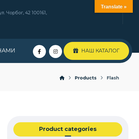
Translate »
л. Чорбог, 42 100161,
НАМИ
НАШ КАТАЛОГ
Products
Flash
Product categories