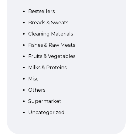
Bestsellers
Breads & Sweats
Cleaning Materials
Fishes & Raw Meats
Fruits & Vegetables
Milks & Proteins
Misc
Others
Supermarket
Uncategorized