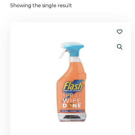
Showing the single result