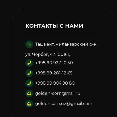
КОНТАКТЫ С НАМИ
Ташкент, Чиланзарский р-н,
ул. Чорбог, 42 100161,
+998 90 927 10 50
+998 99-281-12-65
+998 90 904 90 80
golden-corn@mail.ru
goldencorn.uz@gmail.com