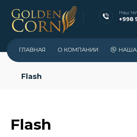
Наш те
+998 
ГЛАВНАЯ
О КОМПАНИИ
НАША
Flash
Flash